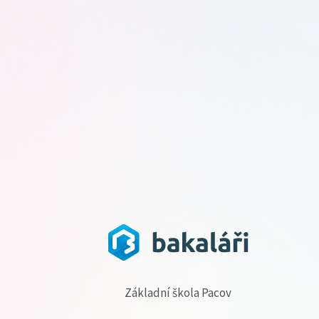
Základní škola Pacov