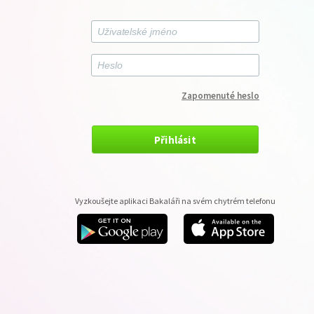
Zapomenuté heslo
Přihlásit
Vyzkoušejte aplikaci Bakaláři na svém chytrém telefonu